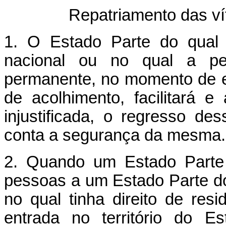
Repatriamento das ví
1. O Estado Parte do qual 
nacional ou no qual a pes
permanente, no momento de en
de acolhimento, facilitará 
injustificada, o regresso d
conta a segurança da mesma.
2. Quando um Estado Parte 
pessoas a um Estado Parte do
no qual tinha direito de re
entrada no território do E