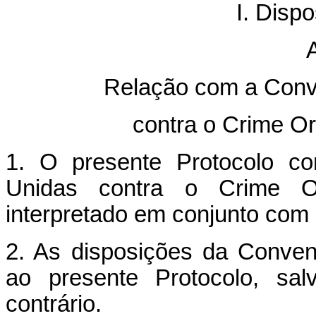
I. Disp
A
Relação com a Con
contra o Crime O
1. O presente Protocolo c
Unidas contra o Crime Or
interpretado em conjunto com
2. As disposições da Conven
ao presente Protocolo, s
contrário.