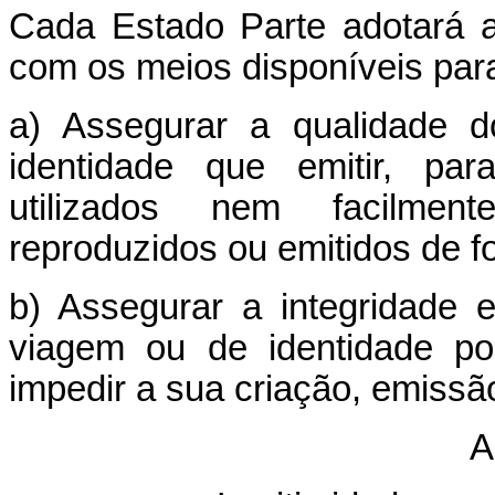
Cada Estado Parte adotará 
com os meios disponíveis par
a) Assegurar a qualidade 
identidade que emitir, pa
utilizados nem facilment
reproduzidos ou emitidos de for
b) Assegurar a integridade
viagem ou de identidade p
impedir a sua criação, emissão 
A