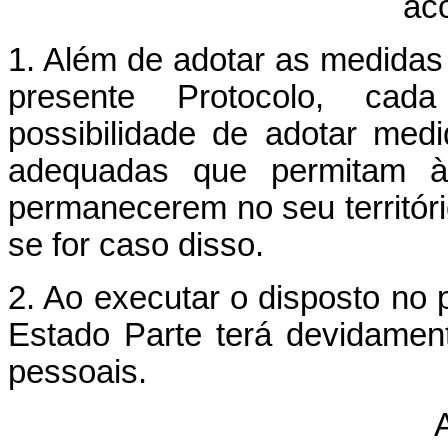
ac
1. Além de adotar as medidas
presente Protocolo, cad
possibilidade de adotar medi
adequadas que permitam às
permanecerem no seu territóri
se for caso disso.
2. Ao executar o disposto no 
Estado Parte terá devidamen
pessoais.
A