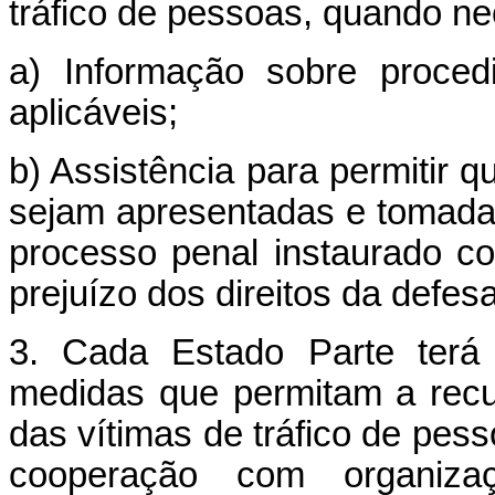
tráfico de pessoas, quando ne
a) Informação sobre procedi
aplicáveis;
b) Assistência para permitir 
sejam apresentadas e tomad
processo penal instaurado co
prejuízo dos direitos da defesa
3. Cada Estado Parte terá
medidas que permitam a recup
das vítimas de tráfico de pess
cooperação com organizaç