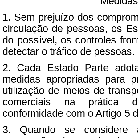
Medidas 
1. Sem prejuízo dos compromis
circulação de pessoas, os Es
do possível, os controles fron
detectar o tráfico de pessoas.
2. Cada Estado Parte adota
medidas apropriadas para p
utilização de meios de transp
comerciais na prática d
conformidade com o Artigo 5 d
3. Quando se considere a