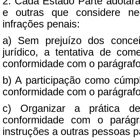
2. Cada Estado Parte adotará
e outras que considere ne
infrações penais:
a) Sem prejuízo dos concei
jurídico, a tentativa de co
conformidade com o parágrafo 
b) A participação como cúmp
conformidade com o parágrafo 
c) Organizar a prática d
conformidade com o parágr
instruções a outras pessoas p