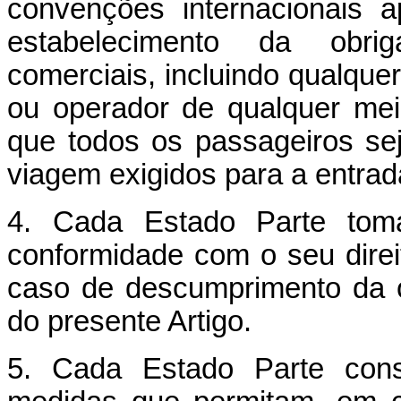
convenções internacionais ap
estabelecimento da obri
comerciais, incluindo qualquer
ou operador de qualquer meio
que todos os passageiros s
viagem exigidos para a entrad
4. Cada Estado Parte tom
conformidade com o seu direi
caso de descumprimento da o
do presente Artigo.
5. Cada Estado Parte consi