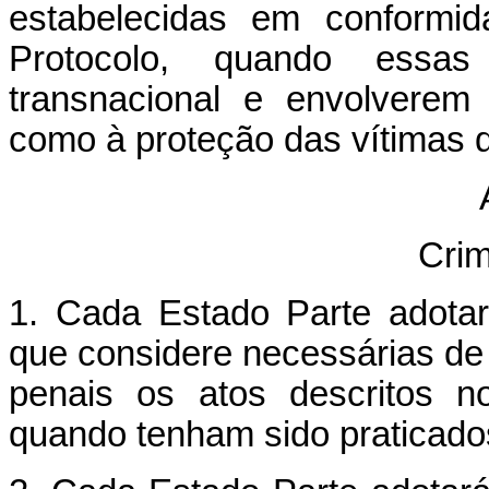
estabelecidas em conformi
Protocolo, quando essas
transnacional e envolverem
como à proteção das vítimas 
Crim
1. Cada Estado Parte adotar
que considere necessárias de
penais os atos descritos n
quando tenham sido praticado