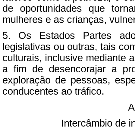
de oportunidades que torn
mulheres e as crianças, vulner
5. Os Estados Partes ado
legislativas ou outras, tais c
culturais, inclusive mediante a
a fim de desencorajar a pr
exploração de pessoas, espe
conducentes ao tráfico.
A
Intercâmbio de 