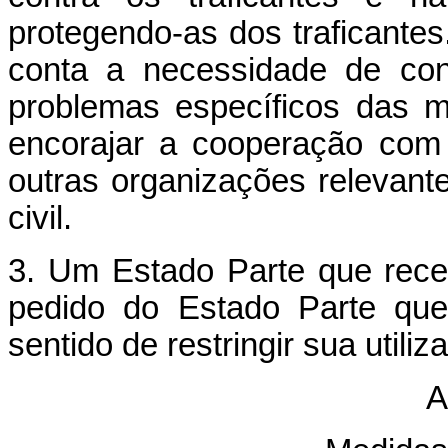
protegendo-as dos traficante
conta a necessidade de con
problemas específicos das 
encorajar a cooperação com
outras organizações relevant
civil.
3. Um Estado Parte que rece
pedido do Estado Parte que
sentido de restringir sua utiliz
A