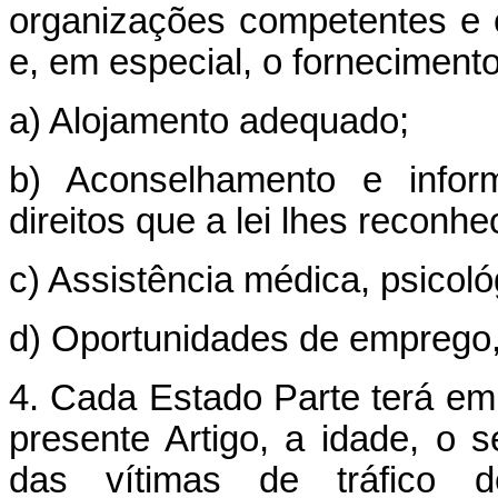
organizações competentes e o
e, em especial, o fornecimento
a) Alojamento adequado;
b) Aconselhamento e infor
direitos que a lei lhes recon
c) Assistência médica, psicoló
d) Oportunidades de emprego
4. Cada Estado Parte terá em 
presente Artigo, a idade, o 
das vítimas de tráfico 