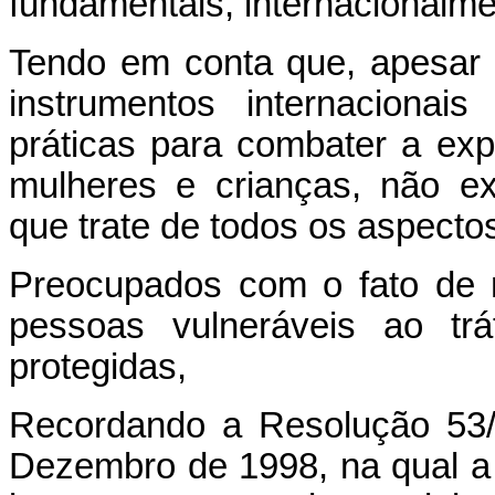
fundamentais, internacionalm
Tendo em conta que, apesar 
instrumentos internaciona
práticas para combater a ex
mulheres e crianças, não ex
que trate de todos os aspectos
Preocupados com o fato de 
pessoas vulneráveis ao trá
protegidas,
Recordando a Resolução 53/
Dezembro de 1998, na qual a 