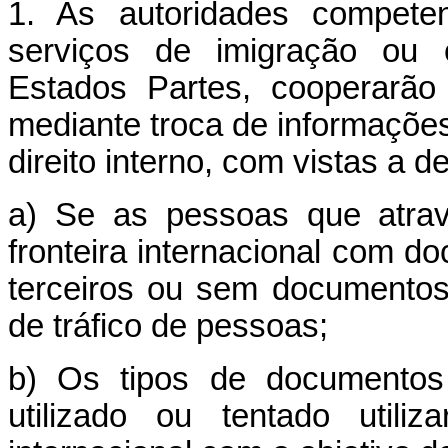
1. As autoridades competen
serviços de imigração ou 
Estados Partes, cooperarão
mediante troca de informaçõe
direito interno, com vistas a d
a) Se as pessoas que atra
fronteira internacional com 
terceiros ou sem documentos
de tráfico de pessoas;
b) Os tipos de documento
utilizado ou tentado utili