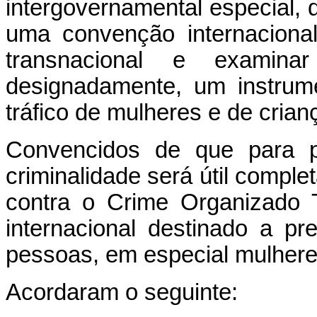
intergovernamental especial, 
uma convenção internacional
transnacional e examinar
designadamente, um instrume
tráfico de mulheres e de crian
Convencidos de que para p
criminalidade será útil comp
contra o Crime Organizado 
internacional destinado a pre
pessoas, em especial mulhere
Acordaram o seguinte: