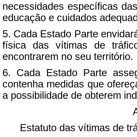
necessidades específicas das 
educação e cuidados adequad
5. Cada Estado Parte envidará
física das vítimas de tráf
encontrarem no seu território.
6. Cada Estado Parte asseg
contenha medidas que ofereça
a possibilidade de obterem in
A
Estatuto das vítimas de t