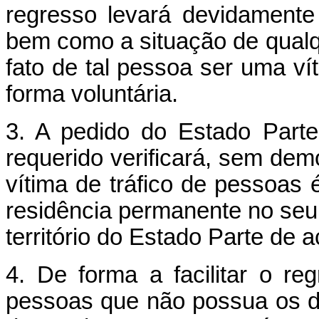
regresso levará devidament
bem como a situação de qualqu
fato de tal pessoa ser uma vít
forma voluntária.
3. A pedido do Estado Part
requerido verificará, sem demo
vítima de tráfico de pessoas é
residência permanente no seu 
território do Estado Parte de 
4. De forma a facilitar o re
pessoas que não possua os d