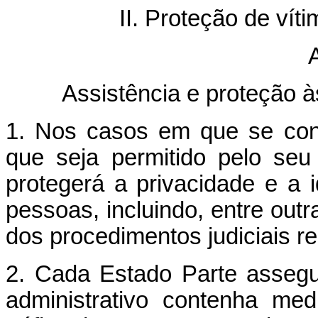
II. Proteção de vít
A
Assistência e proteção à
1. Nos casos em que se con
que seja permitido pelo seu 
protegerá a privacidade e a i
pessoas, incluindo, entre outra
dos procedimentos judiciais rel
2. Cada Estado Parte assegu
administrativo contenha me