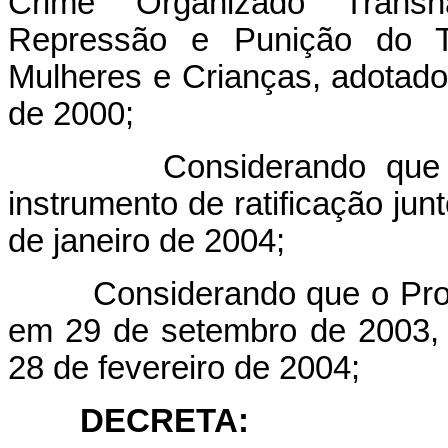
Crime Organizado Transn
Repressão e Punição do T
Mulheres e Crianças, adota
de 2000;
Considerando que o Gov
instrumento de ratificação ju
de janeiro de 2004;
Considerando que o Protoco
em 29 de setembro de 2003, 
28 de fevereiro de 2004;
DECRETA: