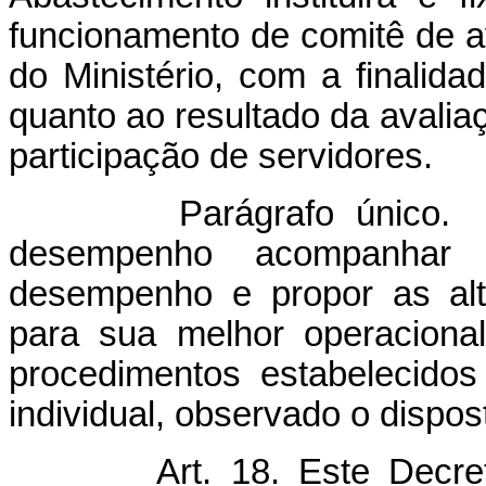
funcionamento de comitê de 
do Ministério, com a finalida
quanto ao resultado da avalia
participação de servidores.
Parágrafo único. Cabe
desempenho acompanhar
desempenho e propor as alt
para sua melhor operacional
procedimentos estabelecido
individual, observado o dispos
Art. 18. Este Decreto e