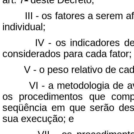
III - os fatores a serem af
individual;
IV - os indicadores de de
considerados para cada fator;
V - o peso relativo de cada
VI - a metodologia de aval
os procedimentos que comp
seqüência em que serão des
sua execução; e