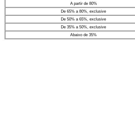
A partir de 80%
De 65% a 80%, exclusive
De 50% a 65%, exclusive
De 35% a 50%, exclusive
Abaixo de 35%