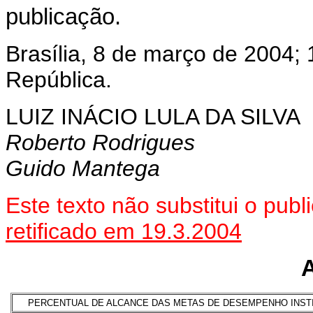
publicação.
Brasília, 8 de março de 2004;
República.
LUIZ INÁCIO LULA DA SILVA
Roberto Rodrigues
Guido Mantega
Este texto não substitui o pu
retificado em 19.3.2004
PERCENTUAL DE ALCANCE DAS METAS DE DESEMPENHO INST