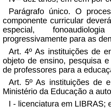
Parágrafo único. O proc
componente curricular deverá
especial, fonoaudiolo
progressivamente para as dema
Art. 4º As instituições de
objeto de ensino, pesquisa 
de professores para a educaç
Art. 5º As instituições de 
Ministério da Educação a auto
I - licenciatura em LIBRAS; 