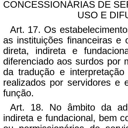
CONCESSIONÁRIAS DE SE
USO E DIF
Art. 17. Os estabelecimento
as instituições financeiras e
direta, indireta e fundacion
diferenciado aos surdos por
da tradução e interpretaçã
realizados por servidores e
função.
Art. 18. No âmbito da admi
indireta e fundacional, bem