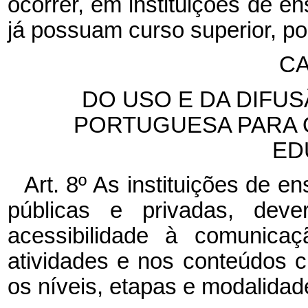
ocorrer, em instituições de en
já possuam curso superior, po
CA
DO USO E DA DIFUS
PORTUGUESA PARA 
ED
Art. 8º As instituições de e
públicas e privadas, deve
acessibilidade à comunicaç
atividades e nos conteúdos c
os níveis, etapas e modalida