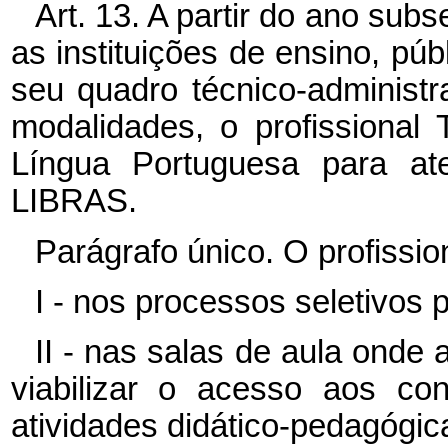
Art. 13. A partir do ano sub
as instituições de ensino, púb
seu quadro técnico-administr
modalidades, o profissional
Língua Portuguesa para ate
LIBRAS.
Parágrafo único. O profissio
I - nos processos seletivos p
II - nas salas de aula onde 
viabilizar o acesso aos co
atividades didático-pedagógic