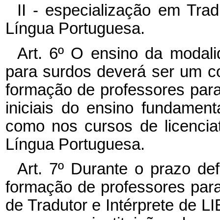
II - especialização em Tra
Língua Portuguesa.
Art. 6º O ensino da modali
para surdos deverá ser um c
formação de professores para
iniciais do ensino fundament
como nos cursos de licencia
Língua Portuguesa.
Art. 7º Durante o prazo def
formação de professores par
de Tradutor e Intérprete de 