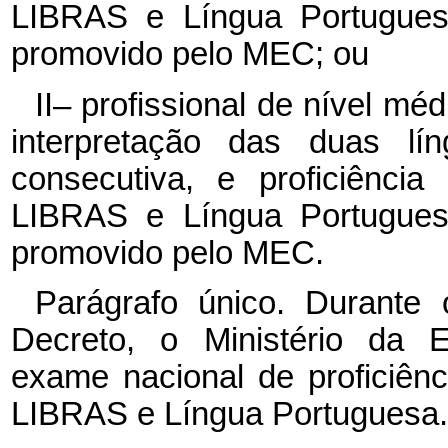
LIBRAS e Língua Portuguesa
promovido pelo MEC; ou
II– profissional de nível mé
interpretação das duas lí
consecutiva, e proficiênci
LIBRAS e Língua Portuguesa
promovido pelo MEC.
Parágrafo único. Durante 
Decreto, o Ministério da 
exame nacional de proficiên
LIBRAS e Língua Portuguesa.