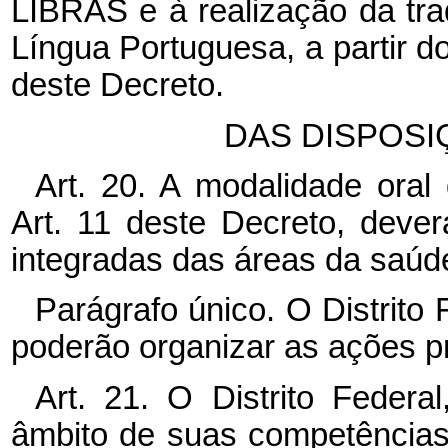
LIBRAS e à realização da tr
Língua Portuguesa, a partir 
deste Decreto.
DAS DISPOSI
Art. 20. A modalidade oral
Art. 11 deste Decreto, deve
integradas das áreas da saúd
Parágrafo único. O Distrito
poderão organizar as ações pr
Art. 21. O Distrito Federa
âmbito de suas competências,