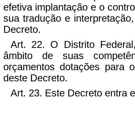
efetiva implantação e o contr
sua tradução e interpretação,
Decreto.
Art. 22. O Distrito Federa
âmbito de suas competên
orçamentos dotações para os
deste Decreto.
Art. 23. Este Decreto entra 