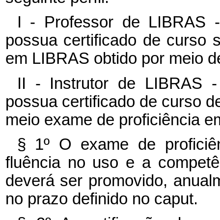
I - Professor de LIBRAS -
possua certificado de curso su
em LIBRAS obtido por meio d
II - Instrutor de LIBRAS -
possua certificado de curso de
meio exame de proficiência 
§ 1º O exame de proficiê
fluência no uso e a competê
deverá ser promovido, anualm
no prazo definido no caput.