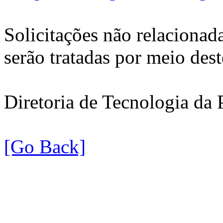
Solicitações não relacionada
serão tratadas por meio dest
Diretoria de Tecnologia da 
[Go Back]